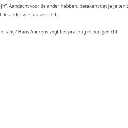
ijn”. Aandacht voor de ander hebben, betekent dat je je ten 
t de ander van jou verschilt.
ie is hij? Hans Andreus zegt het prachtig in een gedicht: