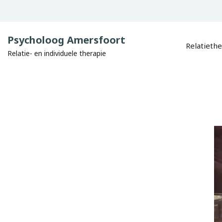
Psycholoog Amersfoort
Relatieth
Relatie- en individuele therapie